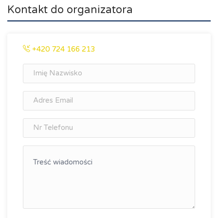
Kontakt do organizatora
+420 724 166 213