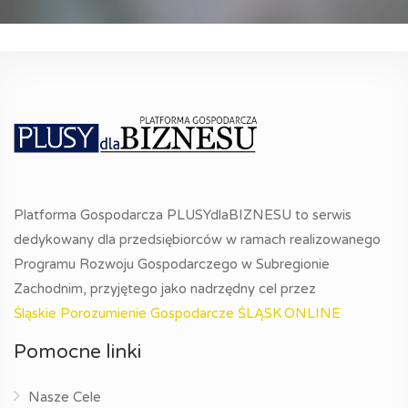
Platforma Gospodarcza PLUSYdlaBIZNESU to serwis
dedykowany dla przedsiębiorców w ramach realizowanego
Programu Rozwoju Gospodarczego w Subregionie
Zachodnim, przyjętego jako nadrzędny cel przez
Śląskie Porozumienie Gospodarcze ŚLĄSK.ONLINE
Pomocne linki
Nasze Cele