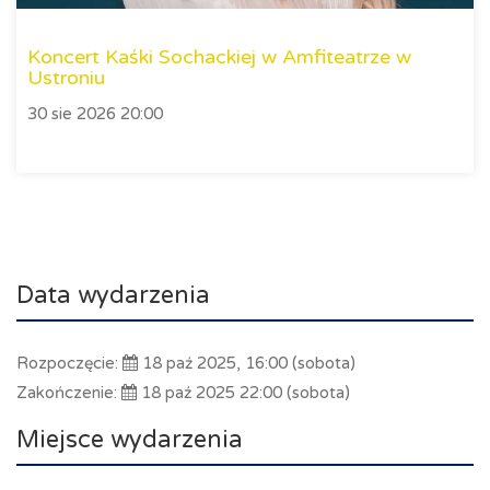
Koncert Kaśki Sochackiej w Amfiteatrze w
Ustroniu
30 sie 2026 20:00
Data wydarzenia
Rozpoczęcie:
18 paź 2025, 16:00 (sobota)
Zakończenie:
18 paź 2025 22:00 (sobota)
Miejsce wydarzenia