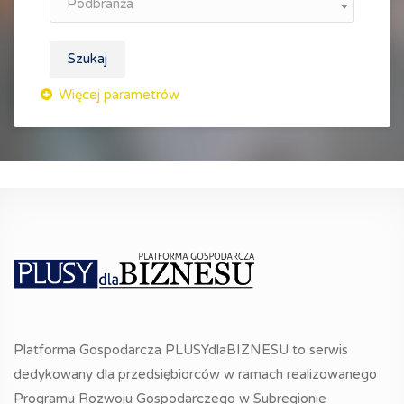
Podbranża
Szukaj
Platforma Gospodarcza PLUSYdlaBIZNESU to serwis
dedykowany dla przedsiębiorców w ramach realizowanego
Programu Rozwoju Gospodarczego w Subregionie