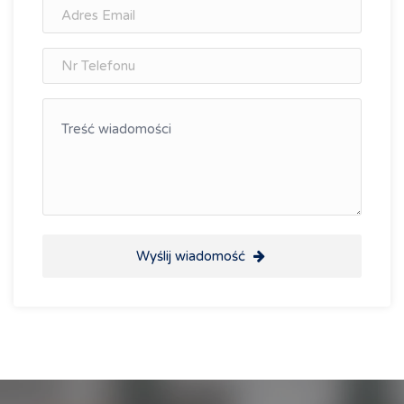
Wyślij wiadomość