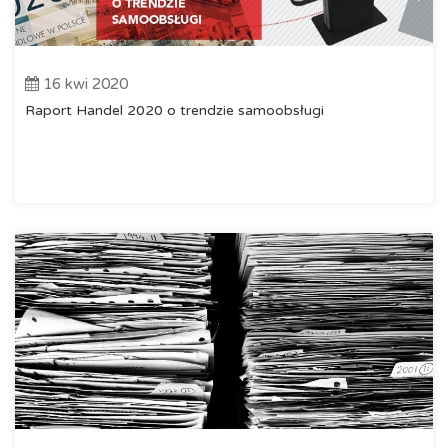
16 kwi 2020
Raport Handel 2020 o trendzie samoobsługi