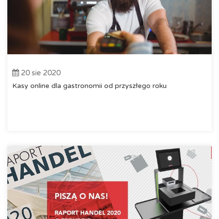
20 sie 2020
Kasy online dla gastronomii od przyszłego roku