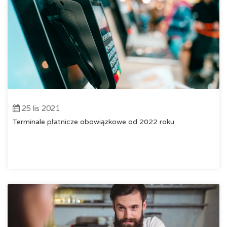
25 lis 2021
Terminale płatnicze obowiązkowe od 2022 roku