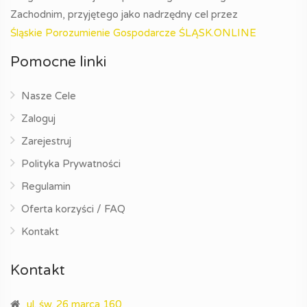
Zachodnim, przyjętego jako nadrzędny cel przez
Śląskie Porozumienie Gospodarcze ŚLĄSK.ONLINE
Pomocne linki
Nasze Cele
Zaloguj
Zarejestruj
Polityka Prywatności
Regulamin
Oferta korzyści / FAQ
Kontakt
Kontakt
ul. św. 26 marca 160