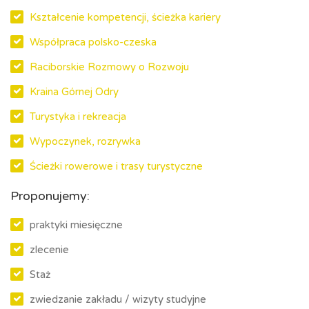
Kształcenie kompetencji, ścieżka kariery
Współpraca polsko-czeska
Raciborskie Rozmowy o Rozwoju
Kraina Górnej Odry
Turystyka i rekreacja
Wypoczynek, rozrywka
Ścieżki rowerowe i trasy turystyczne
Proponujemy:
praktyki miesięczne
zlecenie
Staż
zwiedzanie zakładu / wizyty studyjne