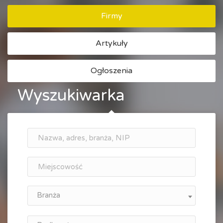
Firmy
Artykuły
Ogłoszenia
Wyszukiwarka
Branża