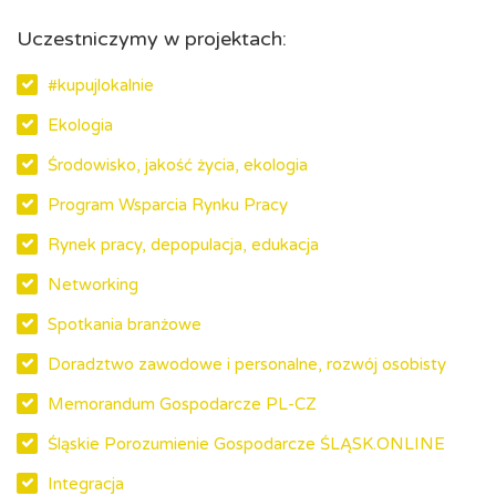
Uczestniczymy w projektach:
#kupujlokalnie
Ekologia
Środowisko, jakość życia, ekologia
Program Wsparcia Rynku Pracy
Rynek pracy, depopulacja, edukacja
Networking
Spotkania branżowe
Doradztwo zawodowe i personalne, rozwój osobisty
Memorandum Gospodarcze PL-CZ
Śląskie Porozumienie Gospodarcze ŚLĄSK.ONLINE
Integracja