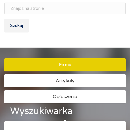
Szukaj
Firmy
Artykuły
Ogłoszenia
Wyszukiwarka