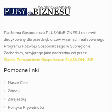
Platforma Gospodarcza PLUSYdlaBIZNESU to serwis
dedykowany dla przedsiębiorców w ramach realizowanego
Programu Rozwoju Gospodarczego w Subregionie
Zachodnim, przyjętego jako nadrzędny cel przez
Śląskie Porozumienie Gospodarcze ŚLĄSK.ONLINE
Pomocne linki
Nasze Cele
Zaloguj
Zarejestruj
Polityka Prywatności