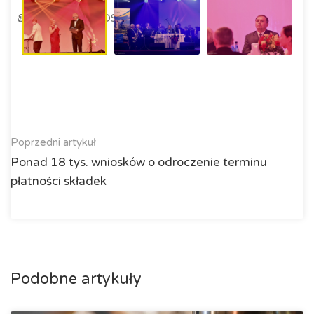
Poprzedni artykuł
Ponad 18 tys. wniosków o odroczenie terminu
płatności składek
Podobne artykuły