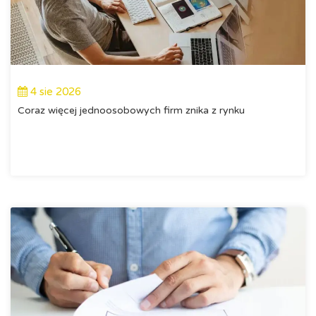
4 sie 2026
Coraz więcej jednoosobowych firm znika z rynku