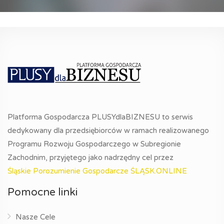
Platforma Gospodarcza PLUSYdlaBIZNESU to serwis
dedykowany dla przedsiębiorców w ramach realizowanego
Programu Rozwoju Gospodarczego w Subregionie
Zachodnim, przyjętego jako nadrzędny cel przez
Śląskie Porozumienie Gospodarcze ŚLĄSK.ONLINE
Pomocne linki
Nasze Cele