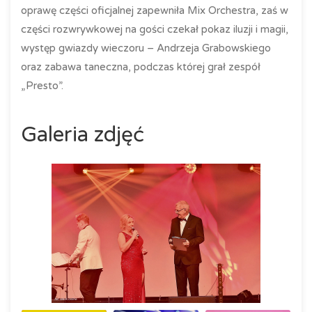
oprawę części oficjalnej zapewniła Mix Orchestra, zaś w
części rozwrywkowej na gości czekał pokaz iluzji i magii,
występ gwiazdy wieczoru – Andrzeja Grabowskiego
oraz zabawa taneczna, podczas której grał zespół
„Presto”.
Galeria zdjęć