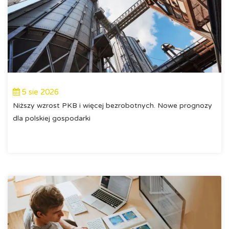
5 sie 2026
Niższy wzrost PKB i więcej bezrobotnych. Nowe prognozy
dla polskiej gospodarki