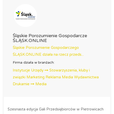
Śląskie Porozumienie Gospodarcze
ŚLĄSK.ONLINE
Śląskie Porozumienie Gospodarczego
ŚLĄSK.ONLINE działa na rzecz przeds...
Firma działa w branżach:
Instytucje Urzędy
Stowarzyszenia, kluby i
związki
Marketing Reklama Media Wydawnictwa
Drukarnie
Media
Szesnasta edycja Gali Przedsiębiorców w Pietrowicach