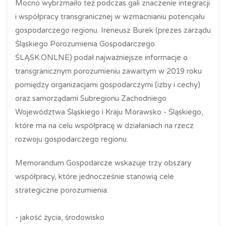
Mocno wybrzmaiło też podczas gali znaczenie integracji
i współpracy transgranicznej w wzmacnianiu potencjału
gospodarczego regionu. Ireneusz Burek (prezes zarządu
Śląskiego Porozumienia Gospodarczego
ŚLĄSK.ONLNE) podał najważniejsze informacje o
transgranicznym porozumieniu zawartym w 2019 roku
pomiędzy organizacjami gospodarczymi (izby i cechy)
oraz samorządami Subregionu Zachodniego
Województwa Śląskiego i Kraju Morawsko - Śląskiego,
które ma na celu współpracę w działaniach na rzecz
rozwoju gospodarczego regionu.
Memorandum Gospodarcze wskazuje trzy obszary
współpracy, które jednocześnie stanowią cele
strategiczne porozumienia:
- jakość życia, środowisko