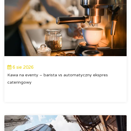
6 sie 2026
Kawa na eventy – barista vs automatyczny ekspres
cateringowy