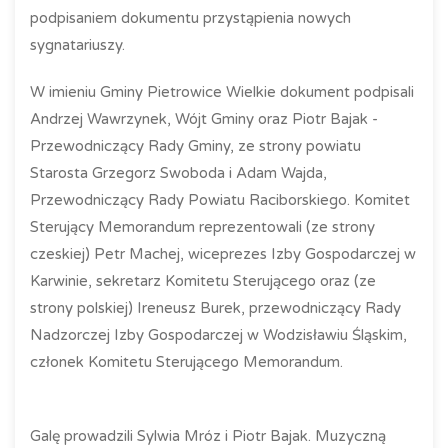
podpisaniem dokumentu przystąpienia nowych
sygnatariuszy.
W imieniu Gminy Pietrowice Wielkie dokument podpisali
Andrzej Wawrzynek, Wójt Gminy oraz Piotr Bajak -
Przewodniczący Rady Gminy, ze strony powiatu
Starosta Grzegorz Swoboda i Adam Wajda,
Przewodniczący Rady Powiatu Raciborskiego. Komitet
Sterujący Memorandum reprezentowali (ze strony
czeskiej) Petr Machej, wiceprezes Izby Gospodarczej w
Karwinie, sekretarz Komitetu Sterującego oraz (ze
strony polskiej) Ireneusz Burek, przewodniczący Rady
Nadzorczej Izby Gospodarczej w Wodzisławiu Śląskim,
członek Komitetu Sterującego Memorandum.
Galę prowadzili Sylwia Mróz i Piotr Bajak. Muzyczną