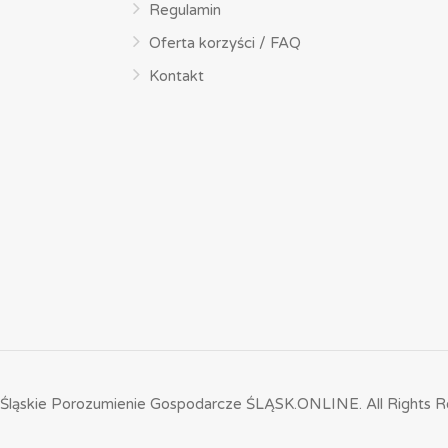
Regulamin
Oferta korzyści / FAQ
Kontakt
Śląskie Porozumienie Gospodarcze ŚLĄSK.ONLINE.
All Rights R