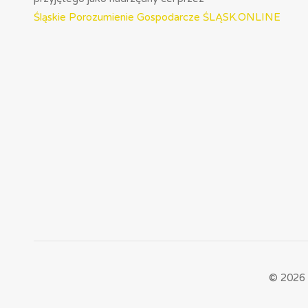
Śląskie Porozumienie Gospodarcze ŚLĄSK.ONLINE
© 2026